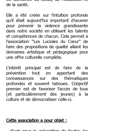
de la santé.
Elle a été créée sur l’intuition profonde
qu’il était aujourd’hui important d’œuvrer
pour prévenir la violence grandissante
dans notre société en utilisant les talents
et compétences de chacun. Cela permet à
l’association “Les Lucioles du Cœur” de
faire des propositions de qualité alliant les
domaines artistique et pédagogique pour
une offre culturelle complète.
L’intérêt principal est de faire de la
prévention tout en apportant des
connaissances sur des thématiques
profondes et souvent taboues. L’objectif
premier est de favoriser l’accès de tous
(et particulièrement des jeunes) à la
culture et de démocratiser celle-ci.
Cette association a pour objet :